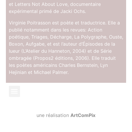
et Letters Not About Love, documentaire
expérimental primé de Jacki Ochs.
Virginie Poitrasson est poète et traductrice. Elle a
publié notamment dans les revues: Action
poétique, Triages, Décharge, La Polygraphe, Ouste,
Boxon, Aufgabe, et est l’auteur d’Épisodes de la
lueur (L’Atelier du Hanneton, 2004) et de Série
ombragée (Propos2 éditions, 2006). Elle traduit
les poètes américains Charles Bernstein, Lyn
Hejinian et Michael Palmer.
une réalisation
ArtComPix