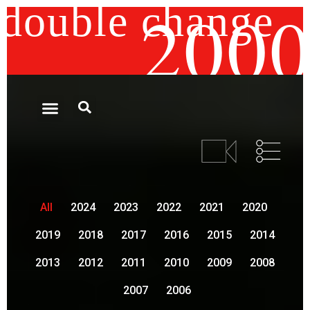
200
double change
All
2024
2023
2022
2021
2020
2019
2018
2017
2016
2015
2014
2013
2012
2011
2010
2009
2008
2007
2006