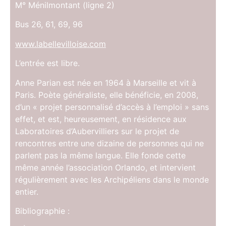
M° Ménilmontant (ligne 2)
Bus 26, 61, 69, 96
www.labellevilloise.com
L’entrée est libre.
Anne Parian est née en 1964 à Marseille et vit à
Paris. Poète généraliste, elle bénéficie, en 2008,
d’un « projet personnalisé d’accès à l’emploi » sans
effet, et est, heureusement, en résidence aux
Laboratoires d’Aubervilliers sur le projet de
rencontres entre une dizaine de personnes qui ne
parlent pas la même langue. Elle fonde cette
même année l’association Orlando, et intervient
régulièrement avec les Archipéliens dans le monde
entier.
Bibliographie :