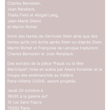
Charles Bernstein,
Joan Retallack,
Thalia Field et Abigail Lang,
Jean-Marie Gleize
et Martin Richet
liront des textes de Gertrude Stein ainsi que des
textes qu’ils ont écrits après Stein ou d’après Stein.
Martin Richet et Françoise de Laroque traduiront
Charles Bernstein et Joan Retallack.
Des extraits de la pièce *Faust ou la fête
électrique*, mise en scène par Alexis Forestier et la
troupe des endimanchés au théâtre
Paris-Villette (2004), seront projetés.
Jeudi 20 octobre à
19h30 à la galerie éof
15 rue Saint Fiacre
75002 Paris