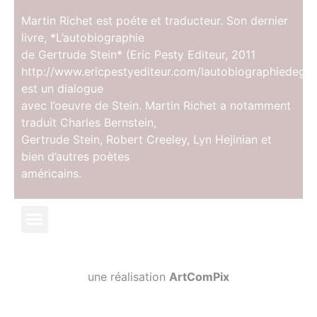
Martin Richet est poéte et traducteur. Son dernier
livre, *L’autobiographie
de Gertrude Stein* (Eric Pesty Editeur, 2011
http://www.ericpestyediteur.com/lautobiographiedegs.
est un dialogue
avec l’oeuvre de Stein. Martin Richet a notamment
traduit Charles Bernstein,
Gertrude Stein, Robert Creeley, Lyn Hejinian et
bien d’autres poètes
américains.
une réalisation
ArtComPix