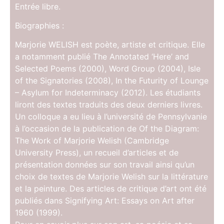
Entrée libre.
Biographies :
Marjorie WELISH est poète, artiste et critique. Elle
a notamment publié The Annotated ‘Here’ and
Selected Poems (2000), Word Group (2004), Isle
of the Signatories (2008), In the Futurity of Lounge
– Asylum for Indeterminacy (2012). Les étudiants
liront des textes traduits des deux derniers livres.
Un colloque a eu lieu à l’université de Pennsylvanie
à l’occasion de la publication de Of the Diagram:
The Work of Marjorie Welish (Cambridge
University Press), un recueil d’articles et de
présentation données sur son travail ainsi qu’un
choix de textes de Marjorie Welish sur la littérature
et la peinture. Des articles de critique d’art ont été
publiés dans Signifying Art: Essays on Art after
1960 (1999).