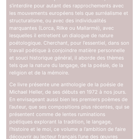
s’interdire pour autant des rapprochements avec
les mouvements européens tels que surréalisme et
structuralisme, ou avec des individualités
marquantes (Lorca, Rilke ou Mallarmé), avec
lesquelles il entretient un dialogue de nature
poétologique. Cherchant, pour l’essentiel, dans son
travail poétique à conjoindre matière personnelle
et souci historique général, il aborde des thèmes
tels que la nature du langage, de la poésie, de la
religion et de la mémoire.
Ce livre présente une anthologie de la poésie de
Michael Heller, de ses débuts en 1972 à nos jours.
En envisageant aussi bien les premiers poèmes de
l’auteur, que ses compositions plus récentes, qui se
présentent comme de lentes ruminations
poétiques explorant la tradition, le langage,
l’histoire et le moi, ce volume a l’ambition de faire
découvrir au lecteur français l’une des œuvres