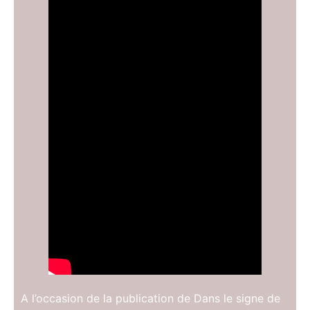
A l’occasion de la publication de Dans le signe de