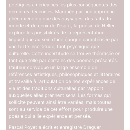
poétiques américaines les plus conséquentes des
dernières décennies. Marquée par une approche
phénoménologique des paysages, des faits du
monde et de ceux de l’esprit, la poésie de Heller
explore les possibilités de la représentation
linguistique au sein d’une époque caractérisée par
une forte incertitude, tant psychique que
culturelle. Cette incertitude se trouve thémtisée en
tant que telle par certains des poèmes présentés.
L’auteur convoque un large ensemble de
références artistiques, philosophiques et littéraires
et travaille à l’articulation de nos expériences de
vie et des traditions culturelles par rapport
auxquelles elles prennent sens. Les formes qu’il
sollicite peuvent ainsi être variées, mais toutes
sont au service de cet effort pour produire une
poésie qui allie expérience et pensée.
Pascal Poyet a écrit et enregistré Draguer