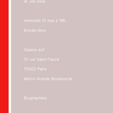
et Jim Dine
mercredi 31 mai à 19h
Entrée libre
Galerie éof
15 rue Saint Fiacre
75002 Paris
Métro Grands Boulevards
Biographies: