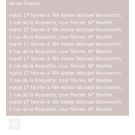
Ile-de-France.
mardi 27 février à 19h Atelier Michael Woolworth,
2 rue de la Roquette, cour Février, M° Bastille
mardi 27 février à 19h Atelier Michael Woolworth,
2 rue de la Roquette, cour Février, M° Bastille
mardi 27 février à 19h Atelier Michael Woolworth,
2 rue de la Roquette, cour Février, M° Bastille
mardi 27 février à 19h Atelier Michael Woolworth,
2 rue de la Roquette, cour Février, M° Bastille
mardi 27 février à 19h Atelier Michael Woolworth,
2 rue de la Roquette, cour Février, M° Bastille
mardi 27 février à 19h Atelier Michael Woolworth,
2 rue de la Roquette, cour Février, M° Bastille
mardi 27 février à 19h Atelier Michael Woolworth,
2 rue de la Roquette, cour Février, M° Bastille