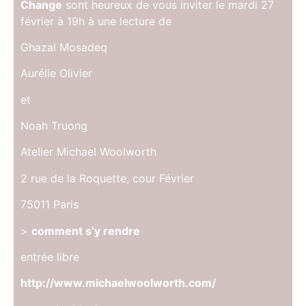
Change
sont heureux de vous inviter le mardi 27
février à 19h à une lecture de
Ghazal Mosadeq
Aurélie Olivier
et
Noah Truong
Atelier Michael Woolworth
2 rue de la Roquette, cour Février
75011 Paris
>
comment s’y rendre
entrée libre
http://www.michaelwoolworth.com/